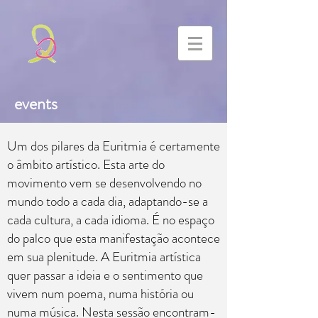
events
Um dos pilares da Euritmia é certamente
o âmbito artístico. Esta arte do
movimento vem se desenvolvendo no
mundo todo a cada dia, adaptando-se a
cada cultura, a cada idioma. É no espaço
do palco que esta manifestação acontece
em sua plenitude. A Euritmia artística
quer passar a ideia e o sentimento que
vivem num poema, numa história ou
numa música. Nesta sessão encontram-