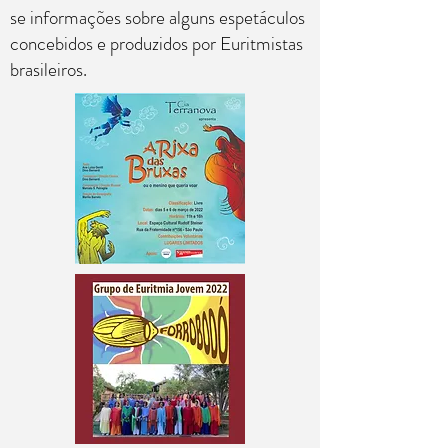
se informações sobre alguns espetáculos
concebidos e produzidos por Euritmistas
brasileiros.