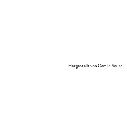
Hergestellt von Camila Souza 