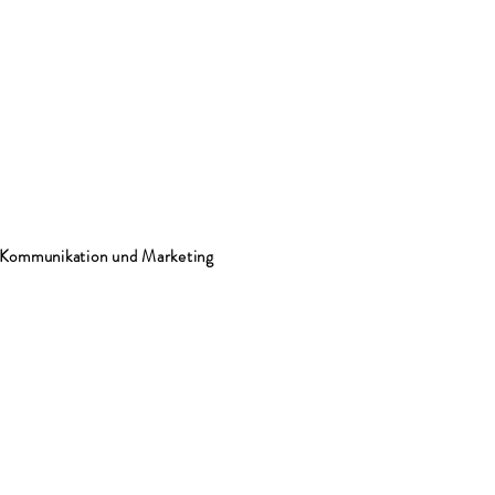
- Kommunikation und Marketing