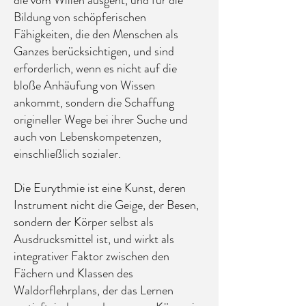
die vom Willen ausgeht, und für die
Bildung von schöpferischen
Fähigkeiten, die den Menschen als
Ganzes berücksichtigen, und sind
erforderlich, wenn es nicht auf die
bloße Anhäufung von Wissen
ankommt, sondern die Schaffung
origineller Wege bei ihrer Suche und
auch von Lebenskompetenzen,
einschließlich sozialer.
Die Eurythmie ist eine Kunst, deren
Instrument nicht die Geige, der Besen,
sondern der Körper selbst als
Ausdrucksmittel ist, und wirkt als
integrativer Faktor zwischen den
Fächern und Klassen des
Waldorflehrplans, der das Lernen