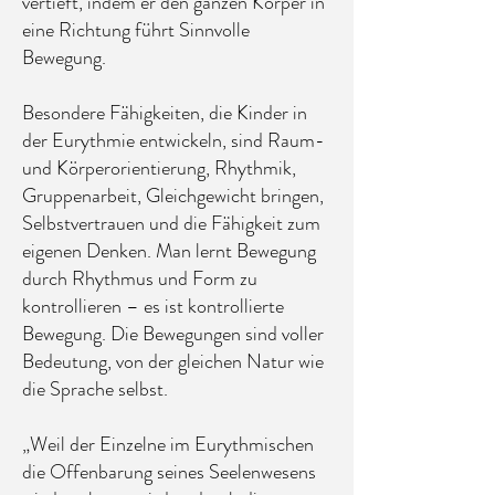
vertieft, indem er den ganzen Körper in
eine Richtung führt Sinnvolle
Bewegung.
Besondere Fähigkeiten, die Kinder in
der Eurythmie entwickeln, sind Raum-
und Körperorientierung, Rhythmik,
Gruppenarbeit, Gleichgewicht bringen,
Selbstvertrauen und die Fähigkeit zum
eigenen Denken. Man lernt Bewegung
durch Rhythmus und Form zu
kontrollieren – es ist kontrollierte
Bewegung. Die Bewegungen sind voller
Bedeutung, von der gleichen Natur wie
die Sprache selbst.
„Weil der Einzelne im Eurythmischen
die Offenbarung seines Seelenwesens