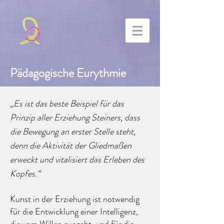
Pädagogische Eurythmie
„Es ist das beste Beispiel für das
Prinzip aller Erziehung Steiners, dass
die Bewegung an erster Stelle steht,
denn die Aktivität der Gliedmaßen
erweckt und vitalisiert das Erleben des
Kopfes.“
Kunst in der Erziehung ist notwendig
für die Entwicklung einer Intelligenz,