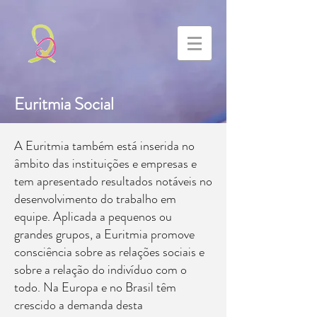
Euritmia Social
A Euritmia também está inserida no
âmbito das instituições e empresas e
tem apresentado resultados notáveis no
desenvolvimento do trabalho em
equipe. Aplicada a pequenos ou
grandes grupos, a Euritmia promove
consciência sobre as relações sociais e
sobre a relação do indivíduo com o
todo. Na Europa e no Brasil têm
crescido a demanda desta